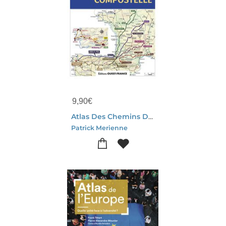
9,90
€
Atlas Des Chemins De Compostelle
Patrick Merienne