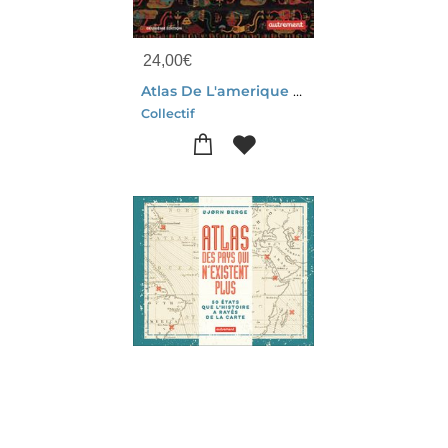
24,00
€
Atlas De L'amerique Precolombienne
Collectif