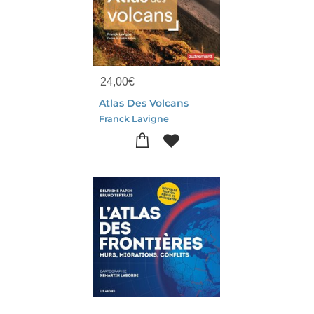
24,00
€
Atlas Des Volcans
Franck Lavigne