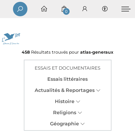
0
458
Résultats trouvés pour
atlas-generaux
ESSAIS ET DOCUMENTAIRES
Essais littéraires
Actualités & Reportages
Histoire
Religions
Géographie