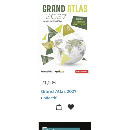
21,50
€
Grand Atlas 2027
Collectif