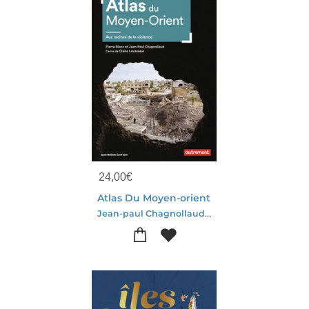
24,00
€
Atlas Du Moyen-orient
Jean-paul Chagnollaud-Pierre Blanc