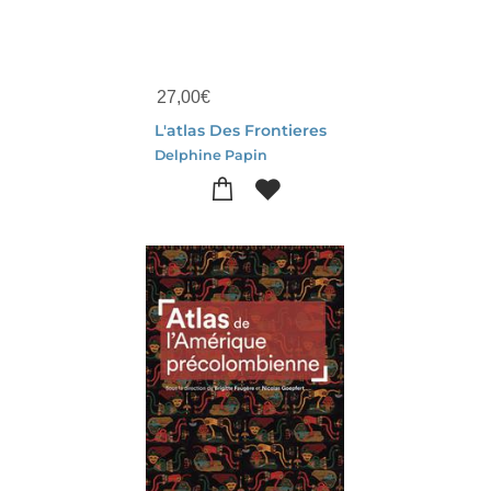
27,00
€
L'atlas Des Frontieres
Delphine Papin