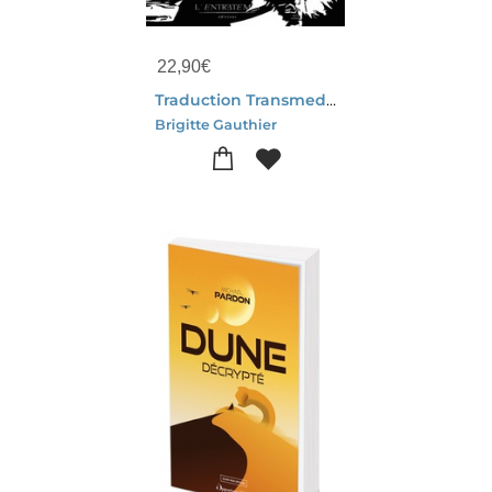
22,90
€
Traduction Transmedia
Brigitte Gauthier