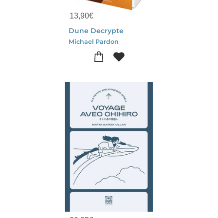
13,90
€
Dune Decrypte
Michael Pardon