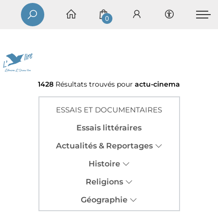
0
1428
Résultats trouvés pour
actu-cinema
ESSAIS ET DOCUMENTAIRES
Essais littéraires
Actualités & Reportages
Histoire
Religions
Géographie