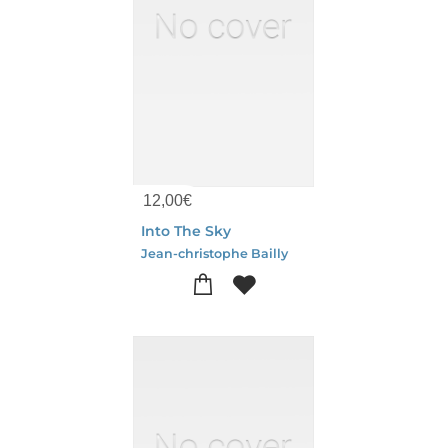
12,00
€
Into The Sky
Jean-christophe Bailly