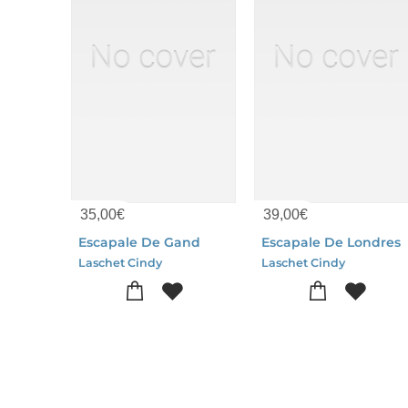
35,00
€
39,00
€
Escapale De Gand
Escapale De Londres
Laschet Cindy
Laschet Cindy