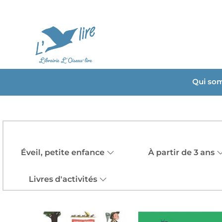
Qui so
Éveil, petite enfance
À partir de 3 ans
Livres d'activités