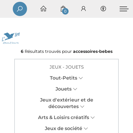
0
6
Résultats trouvés pour
accessoires-bebes
JEUX - JOUETS
Tout-Petits
Jouets
Jeux d'extérieur et de
découvertes
Arts & Loisirs créatifs
Jeux de société