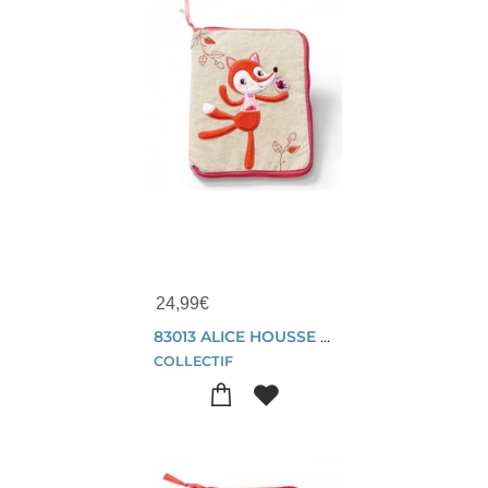
24,99
€
83013 ALICE HOUSSE CARNET DE SANTE
COLLECTIF