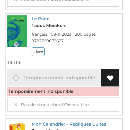
Le Paon
Taous Merakchi
français | 08-11-2023 | 200 pages
9782709672627
Livre
19,10
€
Temporairement indisponible
Temporairement indisponible
Pas de stock chez l'Oiseau Lire
Mon Calendrier - Repliques Cultes