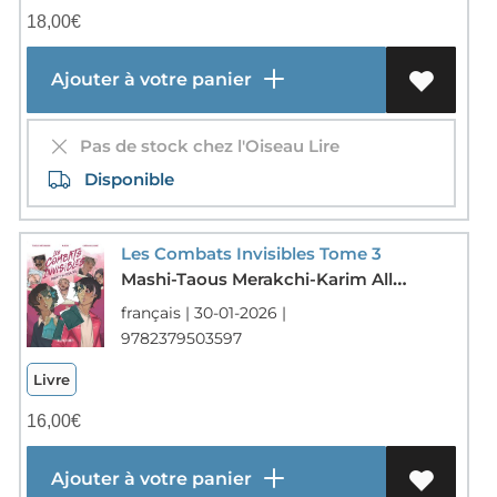
18,00
€
Ajouter à votre panier
Pas de stock chez l'Oiseau Lire
Disponible
Les Combats Invisibles Tome 3
Mashi-Taous Merakchi-Karim Alliane
français | 30-01-2026 |
9782379503597
Livre
16,00
€
Ajouter à votre panier