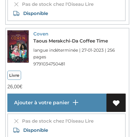
Pas de stock chez l'Oiseau Lire
Disponible
Coven
Taous Merakchi-Da Coffee Time
langue indéterminée | 27-01-2023 | 256
pages
9791034750481
Livre
26,00
€
Ajouter à votre panier
Pas de stock chez l'Oiseau Lire
Disponible