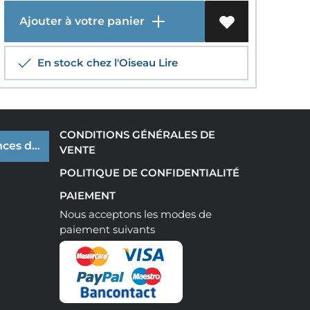
Ajouter à votre panier
En stock chez l'Oiseau Lire
CONDITIONS GÉNÉRALES DE
ces de cookies
VENTE
POLITIQUE DE CONFIDENTIALITÉ
PAIEMENT
Nous acceptons les modes de
paiement suivants