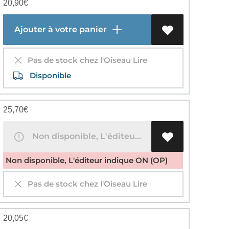
20,90
€
Ajouter à votre panier
Pas de stock chez l'Oiseau Lire
Disponible
25,70
€
Non disponible, L'éditeur indique ON (OP)
Non disponible, L'éditeur indique ON (OP)
Pas de stock chez l'Oiseau Lire
20,05
€