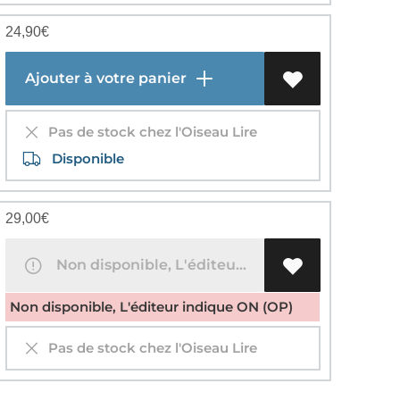
24,90
€
Ajouter à votre panier
Pas de stock chez l'Oiseau Lire
Disponible
29,00
€
Non disponible, L'éditeur indique ON (OP)
Non disponible, L'éditeur indique ON (OP)
Pas de stock chez l'Oiseau Lire