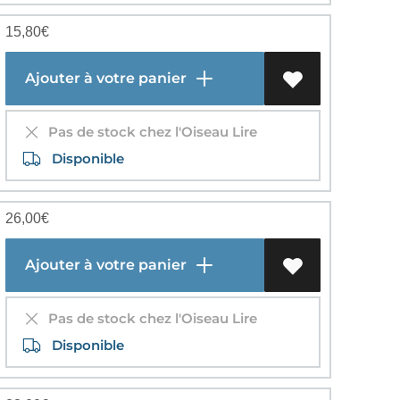
15,80
€
Ajouter à votre panier
Pas de stock chez l'Oiseau Lire
Disponible
26,00
€
Ajouter à votre panier
Pas de stock chez l'Oiseau Lire
Disponible