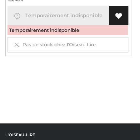
Temporairement indisponible
Temporairement indisponible
Pas de stock chez l'Oiseau Lire
L'OISEAU-LIRE