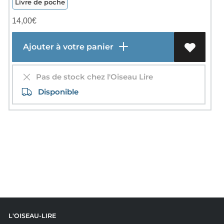
Livre de poche
14,00
€
Ajouter à votre panier
Pas de stock chez l'Oiseau Lire
Disponible
L'OISEAU-LIRE