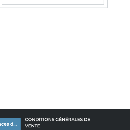
CONDITIONS GÉNÉRALES DE
ces de cookies
VENTE