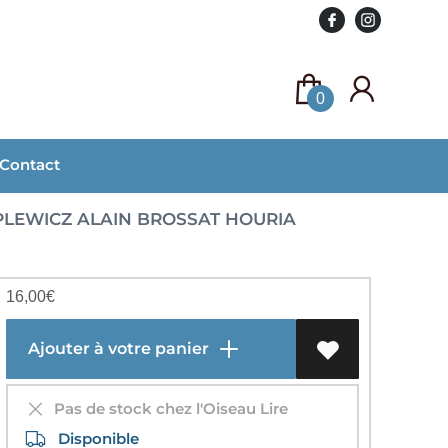
0
Contact
LEWICZ ALAIN BROSSAT HOURIA
16,00
€
Ajouter à votre panier
Pas de stock chez l'Oiseau Lire
Disponible