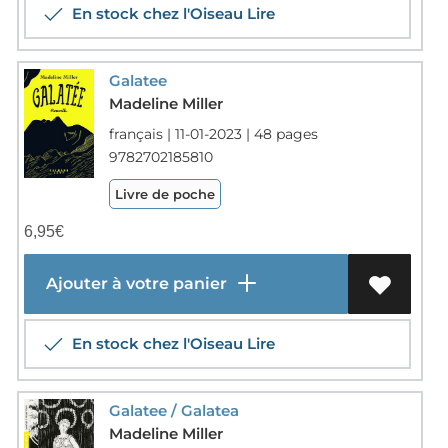
En stock chez l'Oiseau Lire
Galatee
Madeline Miller
français | 11-01-2023 | 48 pages
9782702185810
Livre de poche
6,95
€
Ajouter à votre panier
En stock chez l'Oiseau Lire
Galatee / Galatea
Madeline Miller