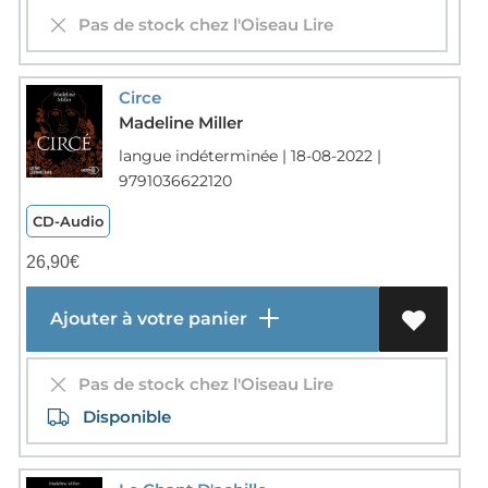
Pas de stock chez l'Oiseau Lire
Circe
Madeline Miller
langue indéterminée | 18-08-2022 |
9791036622120
CD-Audio
26,90
€
Ajouter à votre panier
Pas de stock chez l'Oiseau Lire
Disponible