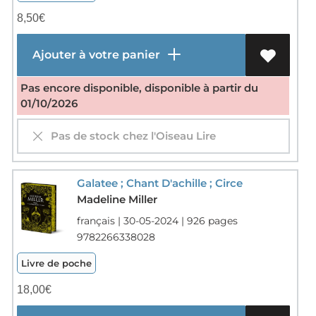
8,50
€
Ajouter à votre panier
Pas encore disponible, disponible à partir du
01/10/2026
Pas de stock chez l'Oiseau Lire
Galatee ; Chant D'achille ; Circe
Madeline Miller
français | 30-05-2024 | 926 pages
9782266338028
Livre de poche
18,00
€