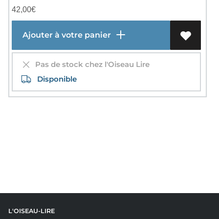
42,00
€
Ajouter à votre panier
Pas de stock chez l'Oiseau Lire
Disponible
L'OISEAU-LIRE