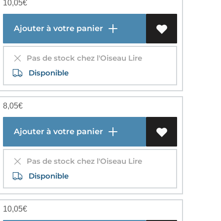
10,05
€
Ajouter à votre panier
Pas de stock chez l'Oiseau Lire
Disponible
8,05
€
Ajouter à votre panier
Pas de stock chez l'Oiseau Lire
Disponible
10,05
€