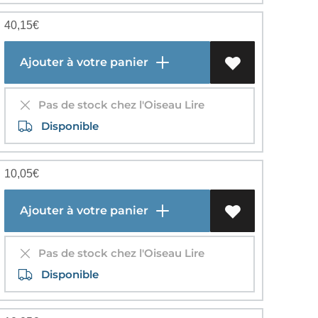
40,15
€
Ajouter à votre panier
Pas de stock chez l'Oiseau Lire
Disponible
10,05
€
Ajouter à votre panier
Pas de stock chez l'Oiseau Lire
Disponible