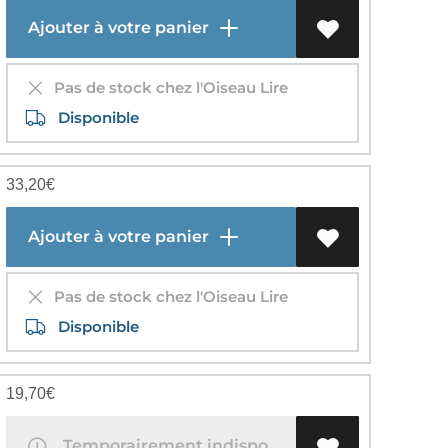
Ajouter à votre panier
Pas de stock chez l'Oiseau Lire
Disponible
33,20
€
Ajouter à votre panier
Pas de stock chez l'Oiseau Lire
Disponible
19,70
€
Temporairement indisponible