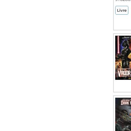
Livre