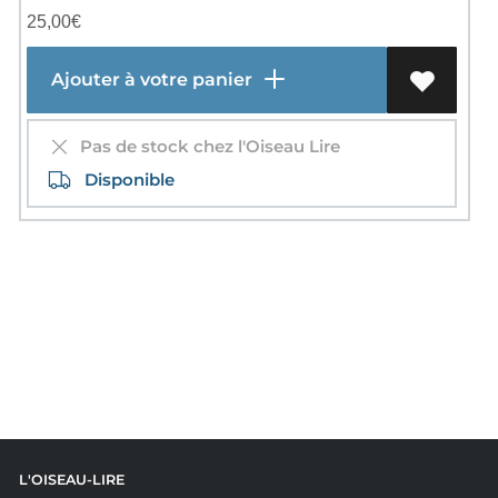
25,00
€
Ajouter à votre panier
Pas de stock chez l'Oiseau Lire
Disponible
L'OISEAU-LIRE