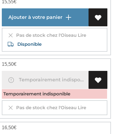
15,55
€
Ajouter à votre panier
Pas de stock chez l'Oiseau Lire
Disponible
15,50
€
Temporairement indisponible
Temporairement indisponible
Pas de stock chez l'Oiseau Lire
16,50
€