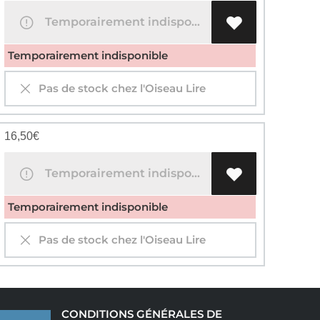
Temporairement indisponible
Temporairement indisponible
Pas de stock chez l'Oiseau Lire
16,50
€
Temporairement indisponible
Temporairement indisponible
Pas de stock chez l'Oiseau Lire
CONDITIONS GÉNÉRALES DE