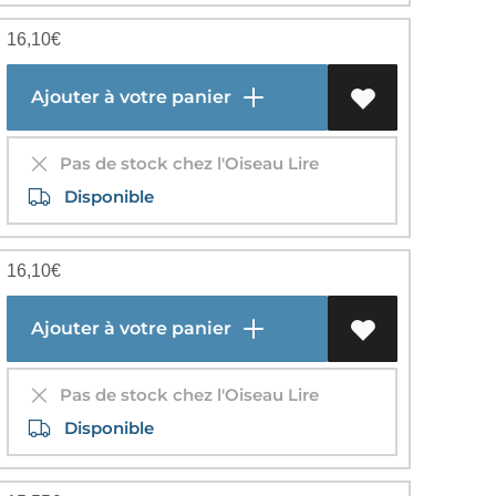
16,10
€
Ajouter à votre panier
Pas de stock chez l'Oiseau Lire
Disponible
16,10
€
Ajouter à votre panier
Pas de stock chez l'Oiseau Lire
Disponible