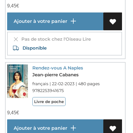
9,45
€
Ajouter à votre panier
Pas de stock chez l'Oiseau Lire
Disponible
Rendez-vous A Naples
Jean-pierre Cabanes
français | 22-02-2023 | 480 pages
9782253941675
Livre de poche
9,45
€
Ajouter à votre panier