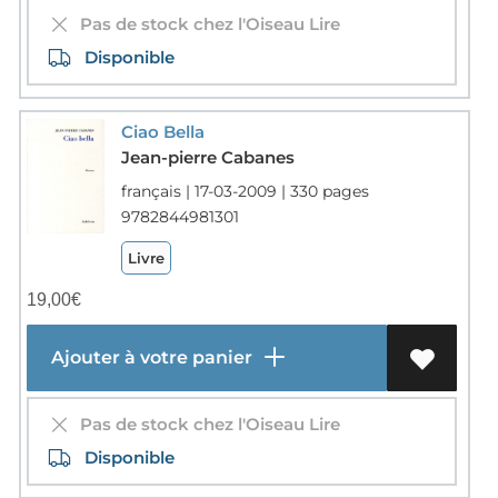
Pas de stock chez l'Oiseau Lire
Disponible
Ciao Bella
Jean-pierre Cabanes
français | 17-03-2009 | 330 pages
9782844981301
Livre
19,00
€
Ajouter à votre panier
Pas de stock chez l'Oiseau Lire
Disponible