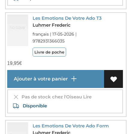
Les Emotions De Votre Ado T3
Luhmer Frederic
français | 17-05-2026 |
9782931366035
Livre de poche
19,95
€
Ajouter à votre panier
Pas de stock chez l'Oiseau Lire
Disponible
Les Emotions De Votre Ado Form
Luhmer Frederic