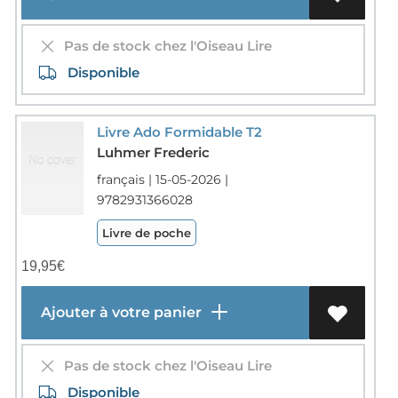
Pas de stock chez l'Oiseau Lire
Disponible
Livre Ado Formidable T2
Luhmer Frederic
français | 15-05-2026 |
9782931366028
Livre de poche
19,95
€
Ajouter à votre panier
Pas de stock chez l'Oiseau Lire
Disponible