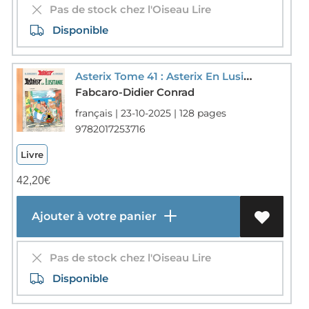
Pas de stock chez l'Oiseau Lire
Disponible
Asterix Tome 41 : Asterix En Lusitanie
Fabcaro-Didier Conrad
français | 23-10-2025 | 128 pages
9782017253716
Livre
42,20
€
Ajouter à votre panier
Pas de stock chez l'Oiseau Lire
Disponible