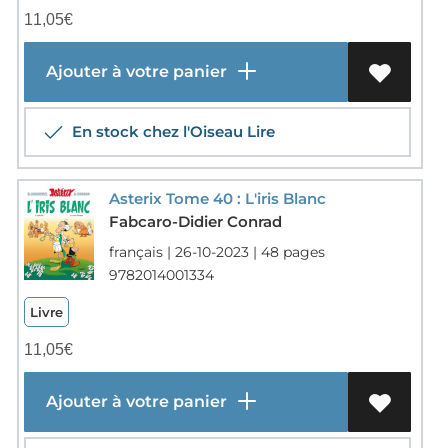
11,05
€
Ajouter à votre panier
En stock chez l'Oiseau Lire
Asterix Tome 40 : L'iris Blanc
Fabcaro-Didier Conrad
français | 26-10-2023 | 48 pages
9782014001334
Livre
11,05
€
Ajouter à votre panier