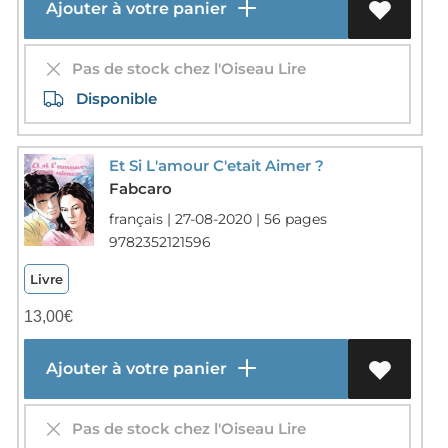
Ajouter à votre panier
Pas de stock chez l'Oiseau Lire
Disponible
Et Si L'amour C'etait Aimer ?
Fabcaro
français | 27-08-2020 | 56 pages
9782352121596
Livre
13,00
€
Ajouter à votre panier
Pas de stock chez l'Oiseau Lire