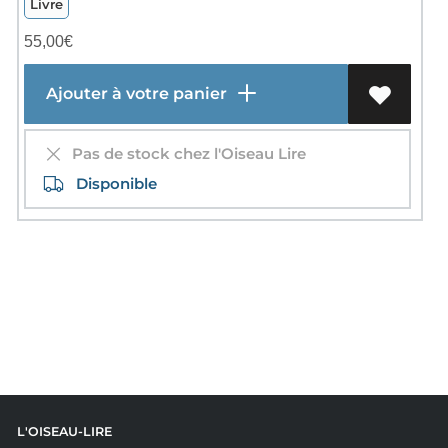
Livre
55,00
€
Ajouter à votre panier
Pas de stock chez l'Oiseau Lire
Disponible
L'OISEAU-LIRE