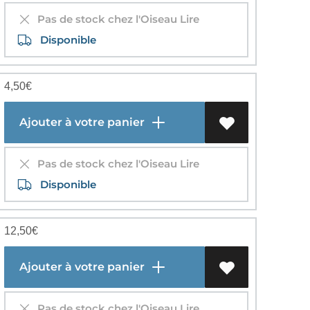
Pas de stock chez l'Oiseau Lire
Disponible
4,50
€
Ajouter à votre panier
Pas de stock chez l'Oiseau Lire
Disponible
12,50
€
Ajouter à votre panier
Pas de stock chez l'Oiseau Lire