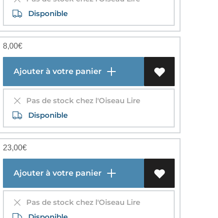
Disponible
8,00
€
Ajouter à votre panier
Pas de stock chez l'Oiseau Lire
Disponible
23,00
€
Ajouter à votre panier
Pas de stock chez l'Oiseau Lire
Disponible