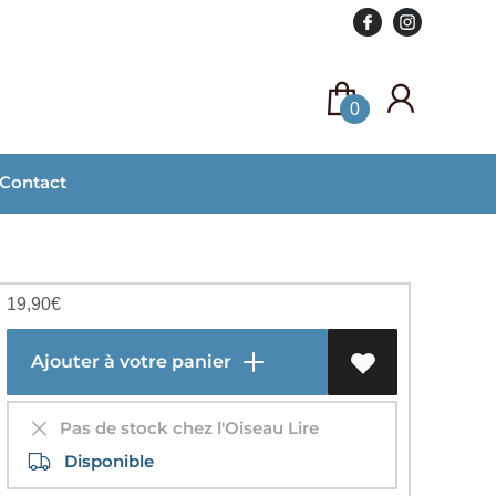
0
Contact
19,90
€
Ajouter à votre panier
Pas de stock chez l'Oiseau Lire
Disponible