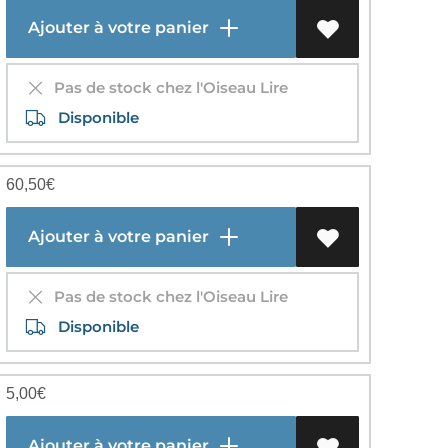
Ajouter à votre panier
Pas de stock chez l'Oiseau Lire
Disponible
60,50
€
Ajouter à votre panier
Pas de stock chez l'Oiseau Lire
Disponible
5,00
€
Ajouter à votre panier