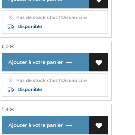
Pas de stock chez l'Oiseau Lire
Disponible
6,00
€
Ajouter à votre panier
Pas de stock chez l'Oiseau Lire
Disponible
5,40
€
Ajouter à votre panier