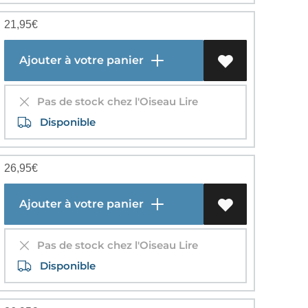
21,95
€
Ajouter à votre panier
Pas de stock chez l'Oiseau Lire
Disponible
26,95
€
Ajouter à votre panier
Pas de stock chez l'Oiseau Lire
Disponible