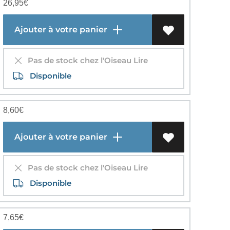
26,95
€
Ajouter à votre panier
Pas de stock chez l'Oiseau Lire
Disponible
8,60
€
Ajouter à votre panier
Pas de stock chez l'Oiseau Lire
Disponible
7,65
€