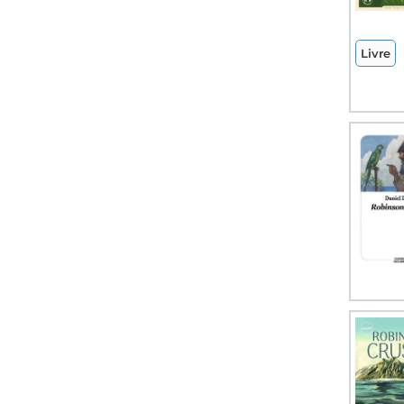
Livre