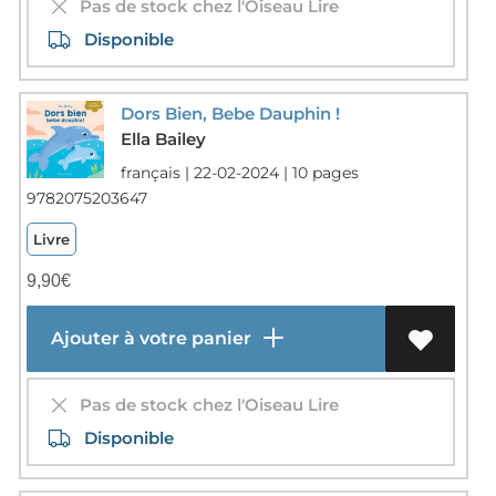
Pas de stock chez l'Oiseau Lire
Disponible
Dors Bien, Bebe Dauphin !
Ella Bailey
français | 22-02-2024 | 10 pages
9782075203647
Livre
9,90
€
Ajouter à votre panier
Pas de stock chez l'Oiseau Lire
Disponible