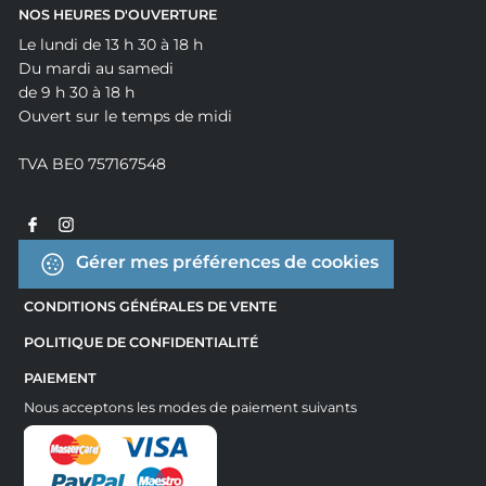
NOS HEURES D'OUVERTURE
Le lundi de 13 h 30 à 18 h
Du mardi au samedi
de 9 h 30 à 18 h
Ouvert sur le temps de midi
TVA BE0 757167548
Gérer mes préférences de cookies
CONDITIONS GÉNÉRALES DE VENTE
POLITIQUE DE CONFIDENTIALITÉ
PAIEMENT
Nous acceptons les modes de paiement suivants