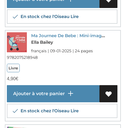
En stock chez l'Oiseau Lire
Ma Journee De Bebe : Mini-imagier
Ella Bailey
français | 09-01-2025 | 24 pages
9782075218948
Livre
4,90
€
Ajouter à votre panier
En stock chez l'Oiseau Lire