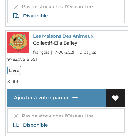
Pas de stock chez l'Oiseau Lire
Disponible
Les Maisons Des Animaux
Collectif-Ella Bailey
français | 17-06-2021 | 10 pages
9782075151351
Livre
8,90
€
Ajouter à votre panier
Pas de stock chez l'Oiseau Lire
Disponible