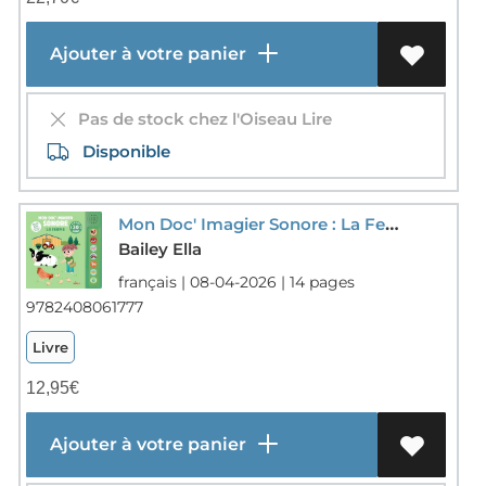
Ajouter à votre panier
Pas de stock chez l'Oiseau Lire
Disponible
Mon Doc' Imagier Sonore : La Ferme
Bailey Ella
français | 08-04-2026 | 14 pages
9782408061777
Livre
12,95
€
Ajouter à votre panier