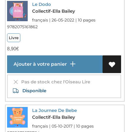
Le Dodo
Collectif-Ella Bailey
français | 26-05-2022 | 10 pages
9782075161862
Livre
8,90
€
Ajouter à votre panier
Pas de stock chez l'Oiseau Lire
Disponible
La Journee De Bebe
Collectif-Ella Bailey
français | 05-10-2017 | 10 pages