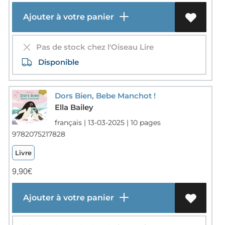
Ajouter à votre panier
Pas de stock chez l'Oiseau Lire
Disponible
Dors Bien, Bebe Manchot !
Ella Bailey
français | 13-03-2025 | 10 pages
9782075217828
Livre
9,90
€
Ajouter à votre panier