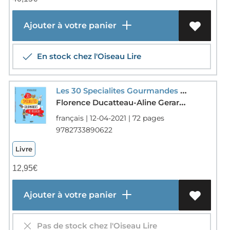
Ajouter à votre panier
En stock chez l'Oiseau Lire
Les 30 Specialites Gourmandes De Belgique
Florence Ducatteau-Aline Gerard-Pascal Baltzer
français | 12-04-2021 | 72 pages
9782733890622
Livre
12,95
€
Ajouter à votre panier
Pas de stock chez l'Oiseau Lire