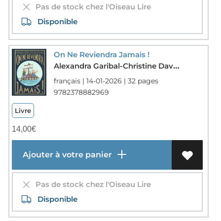
Pas de stock chez l'Oiseau Lire
Disponible
On Ne Reviendra Jamais !
Alexandra Garibal-Christine Davenier
français | 14-01-2026 | 32 pages
9782378882969
Livre
14,00
€
Ajouter à votre panier
Pas de stock chez l'Oiseau Lire
Disponible