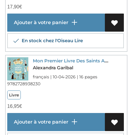
17,90
€
Ajouter à votre panier
En stock chez l'Oiseau Lire
Mon Premier Livre Des Saints Anime
Alexandra Garibal
français | 10-04-2026 | 16 pages
9782728938230
Livre
16,95
€
Ajouter à votre panier