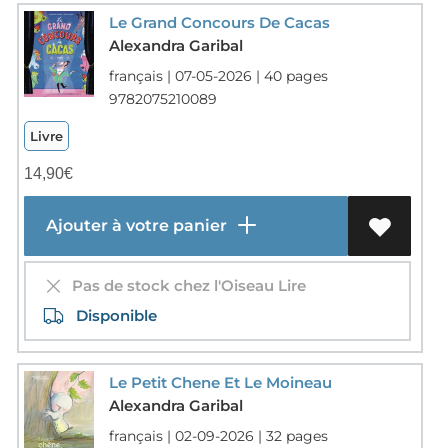
Le Grand Concours De Cacas
Alexandra Garibal
français | 07-05-2026 | 40 pages
9782075210089
Livre
14,90
€
Ajouter à votre panier
Pas de stock chez l'Oiseau Lire
Disponible
Le Petit Chene Et Le Moineau
Alexandra Garibal
français | 02-09-2026 | 32 pages