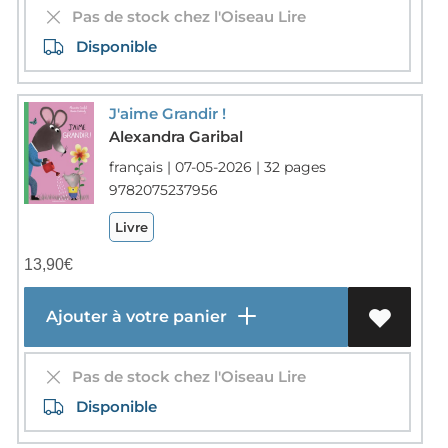
Pas de stock chez l'Oiseau Lire
Disponible
J'aime Grandir !
Alexandra Garibal
français | 07-05-2026 | 32 pages
9782075237956
Livre
13,90
€
Ajouter à votre panier
Pas de stock chez l'Oiseau Lire
Disponible