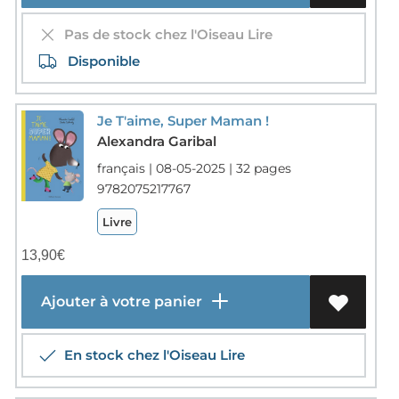
Pas de stock chez l'Oiseau Lire
Disponible
Je T'aime, Super Maman !
Alexandra Garibal
français | 08-05-2025 | 32 pages
9782075217767
Livre
13,90
€
Ajouter à votre panier
En stock chez l'Oiseau Lire